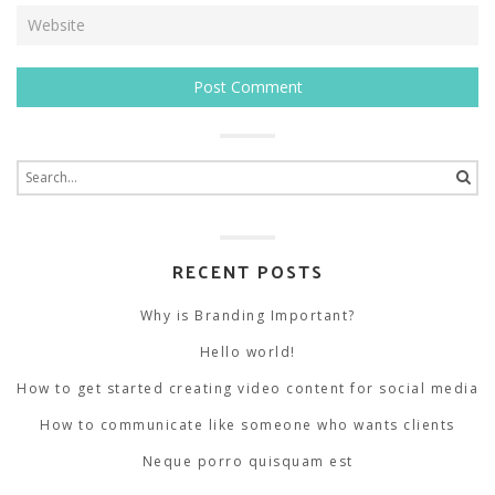
Search
for:
RECENT POSTS
Why is Branding Important?
Hello world!
How to get started creating video content for social media
How to communicate like someone who wants clients
Neque porro quisquam est