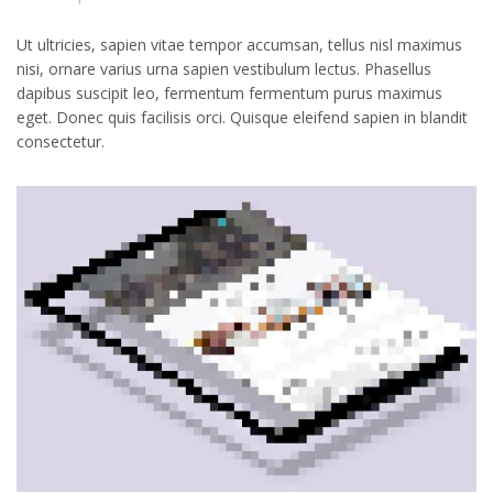
Ut ultricies, sapien vitae tempor accumsan, tellus nisl maximus
nisi, ornare varius urna sapien vestibulum lectus. Phasellus
dapibus suscipit leo, fermentum fermentum purus maximus
eget. Donec quis facilisis orci. Quisque eleifend sapien in blandit
consectetur.