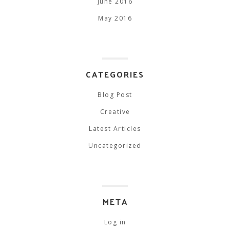
June 2016
May 2016
CATEGORIES
Blog Post
Creative
Latest Articles
Uncategorized
META
Log in