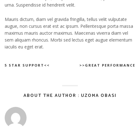
urna. Suspendisse id hendrerit velit.
Mauris dictum, diam vel gravida fringilla, tellus velit vulputate
augue, non cursus erat est ac ipsum. Pellentesque porta massa
maximus mauris auctor maximus. Maecenas viverra diam vel
sem aliquam rhoncus. Morbi sed lectus eget augue elementum
iaculis eu eget erat.
5 STAR SUPPORT<<
>>GREAT PERFORMANCE
ABOUT THE AUTHOR : UZOMA OBASI