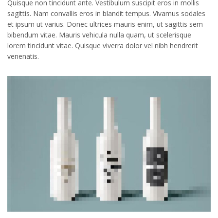
Quisque non tincidunt ante. Vestibulum suscipit eros in mollis
sagittis. Nam convallis eros in blandit tempus. Vivamus sodales
et ipsum ut varius. Donec ultrices mauris enim, ut sagittis sem
bibendum vitae. Mauris vehicula nulla quam, ut scelerisque
lorem tincidunt vitae. Quisque viverra dolor vel nibh hendrerit
venenatis.