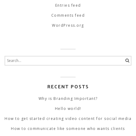
Entries feed
Comments feed
WordPress.org
Search
for:
RECENT POSTS
Why is Branding Important?
Hello world!
How to get started creating video content for social media
How to communicate like someone who wants clients