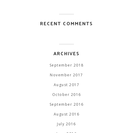
RECENT COMMENTS
ARCHIVES
September 2018
November 2017
August 2017
October 2016
September 2016
August 2016
July 2016