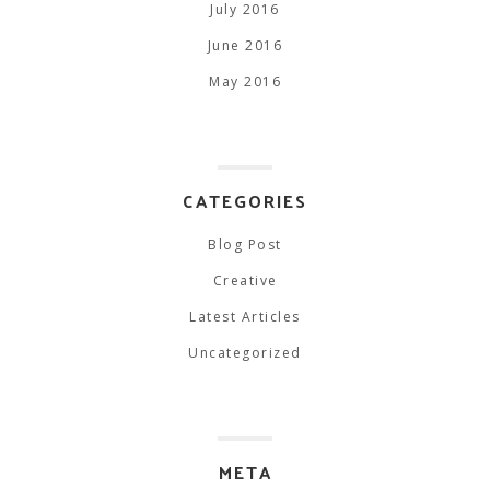
July 2016
June 2016
May 2016
CATEGORIES
Blog Post
Creative
Latest Articles
Uncategorized
META