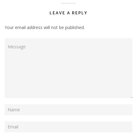
LEAVE A REPLY
Your email address will not be published.