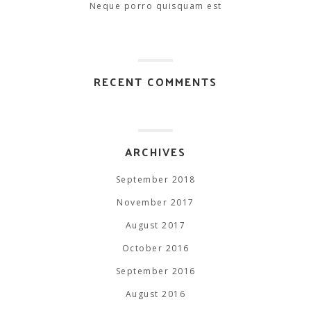
Neque porro quisquam est
RECENT COMMENTS
ARCHIVES
September 2018
November 2017
August 2017
October 2016
September 2016
August 2016