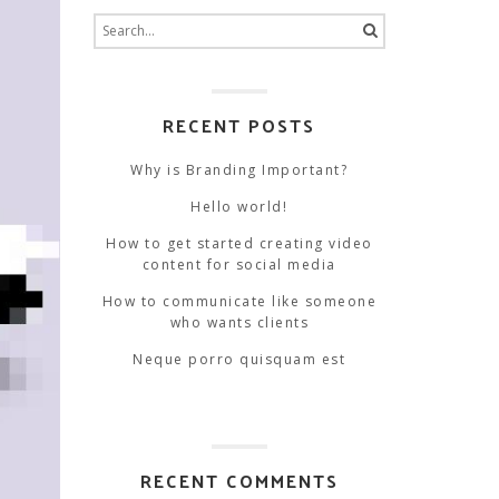
Search
for:
RECENT POSTS
Why is Branding Important?
Hello world!
How to get started creating video
content for social media
How to communicate like someone
who wants clients
Neque porro quisquam est
RECENT COMMENTS