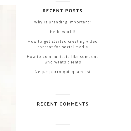
RECENT POSTS
Why is Branding Important?
Hello world!
How to get started creating video
content for social media
How to communicate like someone
who wants clients
Neque porro quisquam est
RECENT COMMENTS