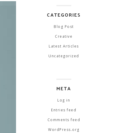
CATEGORIES
Blog Post
Creative
Latest Articles
Uncategorized
META
Log in
Entries feed
Comments feed
WordPress.org