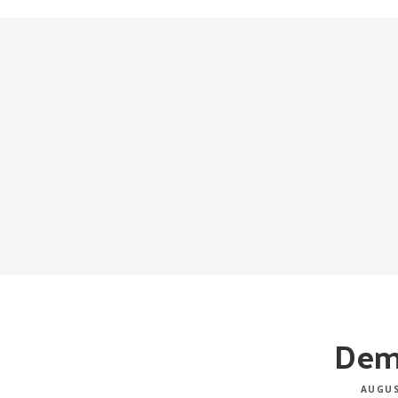
Dem
AUGUS