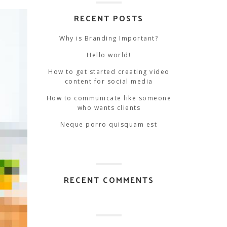
RECENT POSTS
Why is Branding Important?
Hello world!
How to get started creating video
content for social media
How to communicate like someone
who wants clients
Neque porro quisquam est
RECENT COMMENTS