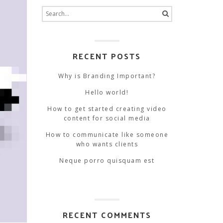
Search
for:
RECENT POSTS
Why is Branding Important?
Hello world!
How to get started creating video
content for social media
How to communicate like someone
who wants clients
Neque porro quisquam est
RECENT COMMENTS