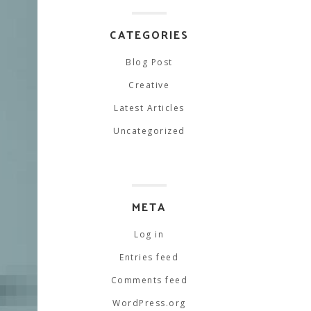
CATEGORIES
Blog Post
Creative
Latest Articles
Uncategorized
META
Log in
Entries feed
Comments feed
WordPress.org