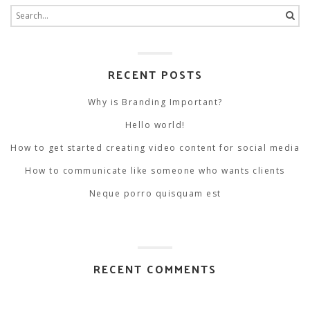
Search
for:
RECENT POSTS
Why is Branding Important?
Hello world!
How to get started creating video content for social media
How to communicate like someone who wants clients
Neque porro quisquam est
RECENT COMMENTS