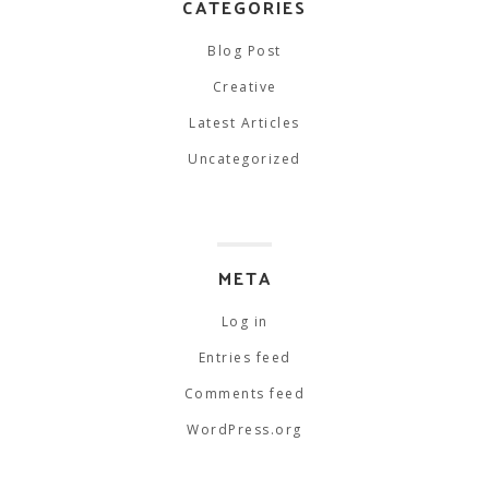
CATEGORIES
Blog Post
Creative
Latest Articles
Uncategorized
META
Log in
Entries feed
Comments feed
WordPress.org