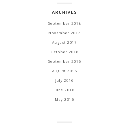
ARCHIVES
September 2018
November 2017
August 2017
October 2016
September 2016
August 2016
July 2016
June 2016
May 2016