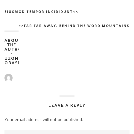
EIUSMOD TEMPOR INCIDIDUNT<<
>>FAR FAR AWAY, BEHIND THE WORD MOUNTAINS
ABOUT
THE
AUTHOR
:
UZOMA
OBASI
LEAVE A REPLY
Your email address will not be published.