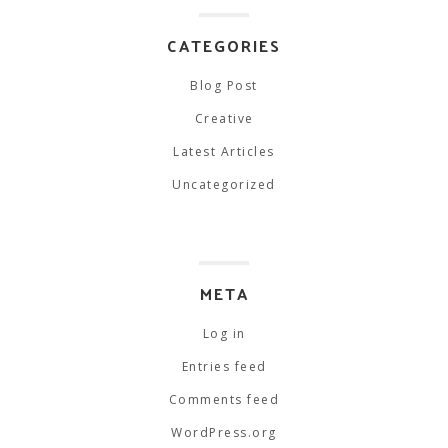
CATEGORIES
Blog Post
Creative
Latest Articles
Uncategorized
META
Log in
Entries feed
Comments feed
WordPress.org