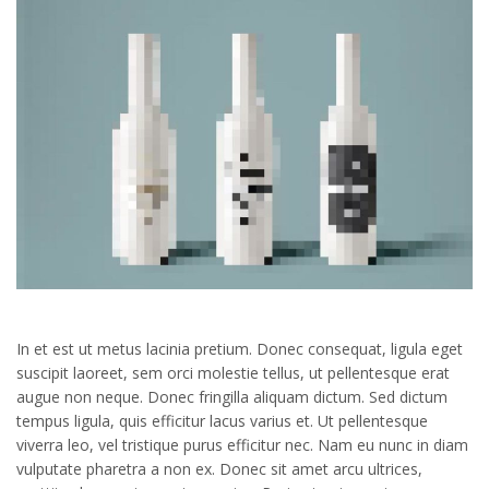
In et est ut metus lacinia pretium. Donec consequat, ligula eget
suscipit laoreet, sem orci molestie tellus, ut pellentesque erat
augue non neque. Donec fringilla aliquam dictum. Sed dictum
tempus ligula, quis efficitur lacus varius et. Ut pellentesque
viverra leo, vel tristique purus efficitur nec. Nam eu nunc in diam
vulputate pharetra a non ex. Donec sit amet arcu ultrices,