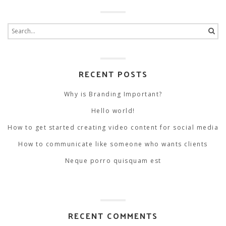
Search
for:
RECENT POSTS
Why is Branding Important?
Hello world!
How to get started creating video content for social media
How to communicate like someone who wants clients
Neque porro quisquam est
RECENT COMMENTS