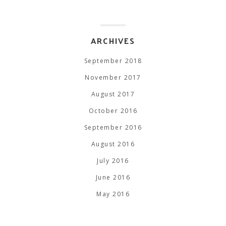
ARCHIVES
September 2018
November 2017
August 2017
October 2016
September 2016
August 2016
July 2016
June 2016
May 2016