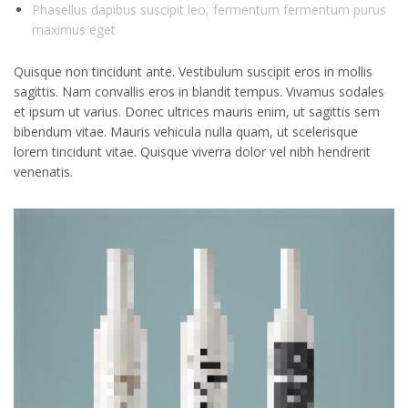
Phasellus dapibus suscipit leo, fermentum fermentum purus
maximus eget
Quisque non tincidunt ante. Vestibulum suscipit eros in mollis
sagittis. Nam convallis eros in blandit tempus. Vivamus sodales
et ipsum ut varius. Donec ultrices mauris enim, ut sagittis sem
bibendum vitae. Mauris vehicula nulla quam, ut scelerisque
lorem tincidunt vitae. Quisque viverra dolor vel nibh hendrerit
venenatis.