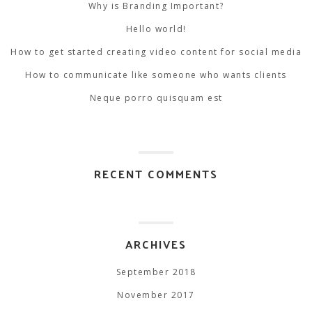
Why is Branding Important?
Hello world!
How to get started creating video content for social media
How to communicate like someone who wants clients
Neque porro quisquam est
RECENT COMMENTS
ARCHIVES
September 2018
November 2017