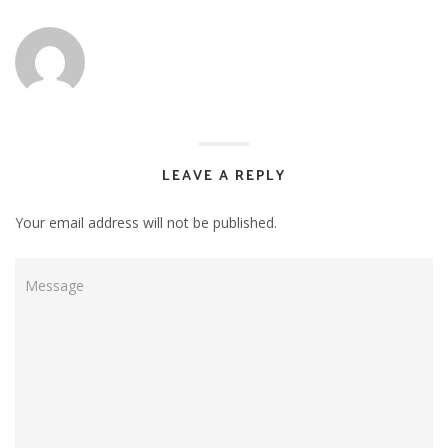
LEAVE A REPLY
Your email address will not be published.