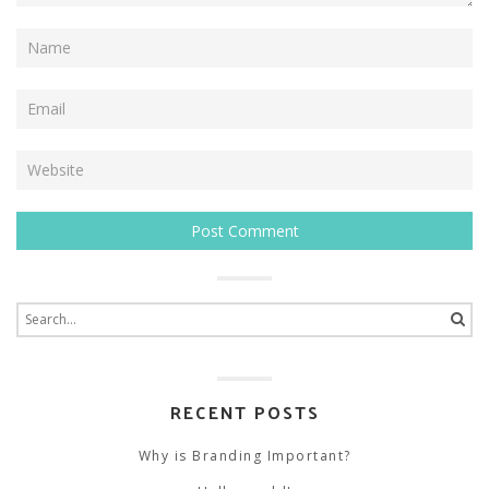
Search
for:
RECENT POSTS
Why is Branding Important?