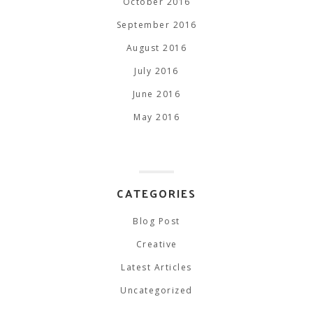
October 2016
September 2016
August 2016
July 2016
June 2016
May 2016
CATEGORIES
Blog Post
Creative
Latest Articles
Uncategorized