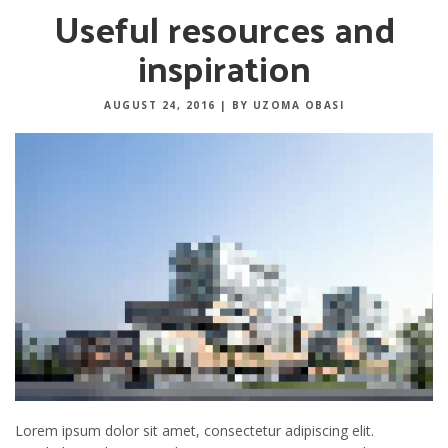
Useful resources and
inspiration
AUGUST 24, 2016
|
BY UZOMA OBASI
Lorem ipsum dolor sit amet, consectetur adipiscing elit.