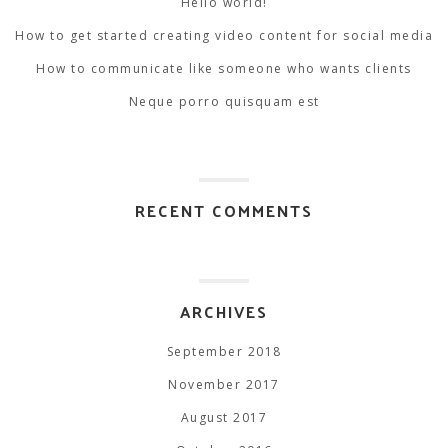
Hello world!
How to get started creating video content for social media
How to communicate like someone who wants clients
Neque porro quisquam est
RECENT COMMENTS
ARCHIVES
September 2018
November 2017
August 2017