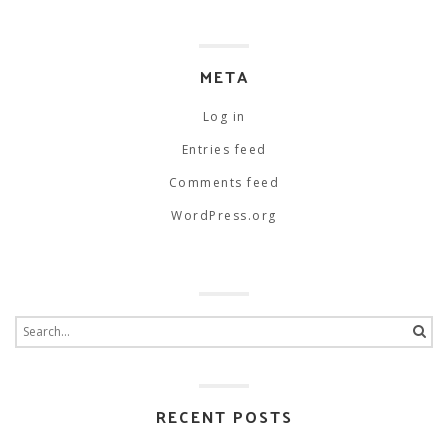
META
Log in
Entries feed
Comments feed
WordPress.org
Search
for:
RECENT POSTS