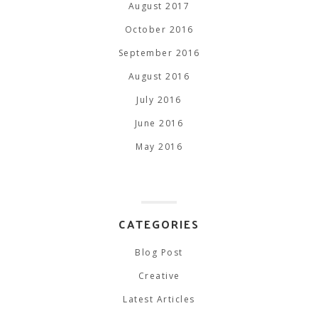
August 2017
October 2016
September 2016
August 2016
July 2016
June 2016
May 2016
CATEGORIES
Blog Post
Creative
Latest Articles