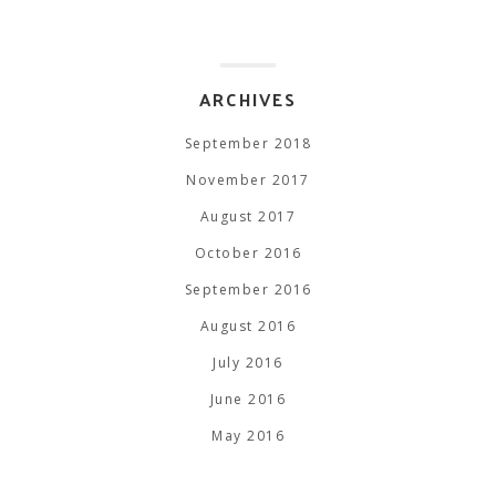
ARCHIVES
September 2018
November 2017
August 2017
October 2016
September 2016
August 2016
July 2016
June 2016
May 2016