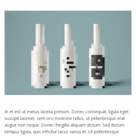
In et est ut metus lacinia pretium. Donec consequat, ligula eget
suscipit laoreet, sem orci molestie tellus, ut pellentesque erat
augue non neque. Donec fringilla aliquam dictum. Sed dictum
tempus ligula, quis efficitur lacus varius et. Ut pellentesque