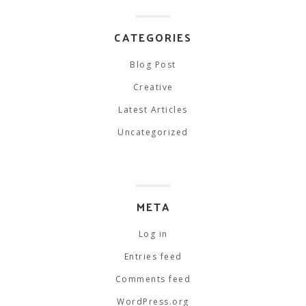
CATEGORIES
Blog Post
Creative
Latest Articles
Uncategorized
META
Log in
Entries feed
Comments feed
WordPress.org