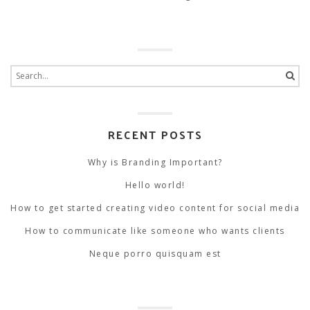
Search
for:
RECENT POSTS
Why is Branding Important?
Hello world!
How to get started creating video content for social media
How to communicate like someone who wants clients
Neque porro quisquam est