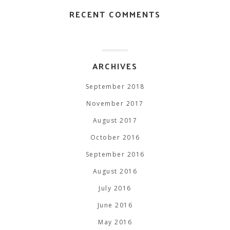
RECENT COMMENTS
ARCHIVES
September 2018
November 2017
August 2017
October 2016
September 2016
August 2016
July 2016
June 2016
May 2016