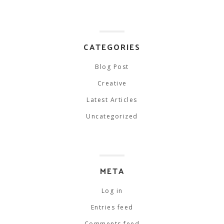
CATEGORIES
Blog Post
Creative
Latest Articles
Uncategorized
META
Log in
Entries feed
Comments feed