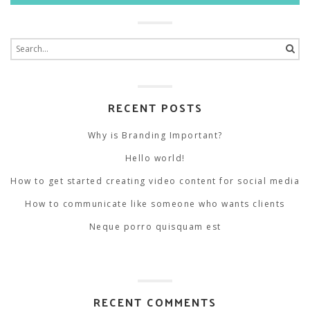
Search
for:
RECENT POSTS
Why is Branding Important?
Hello world!
How to get started creating video content for social media
How to communicate like someone who wants clients
Neque porro quisquam est
RECENT COMMENTS