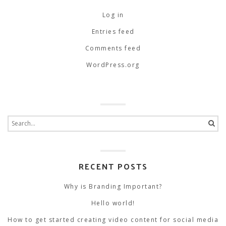
Log in
Entries feed
Comments feed
WordPress.org
Search
for:
RECENT POSTS
Why is Branding Important?
Hello world!
How to get started creating video content for social media