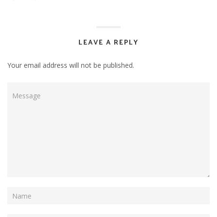
LEAVE A REPLY
Your email address will not be published.