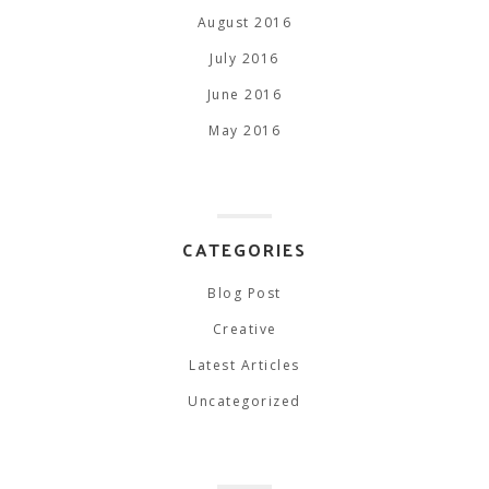
August 2016
July 2016
June 2016
May 2016
CATEGORIES
Blog Post
Creative
Latest Articles
Uncategorized