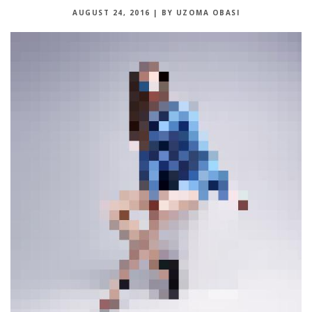
AUGUST 24, 2016
|
BY UZOMA OBASI