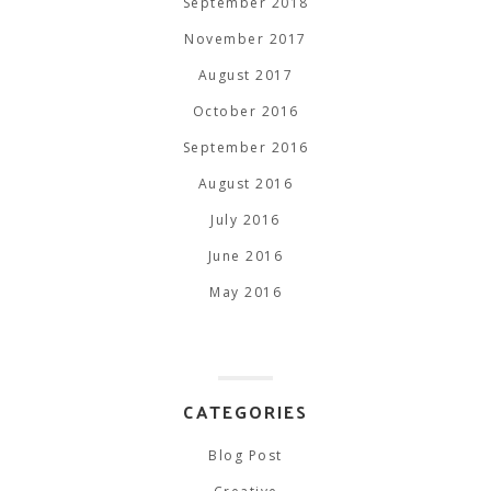
September 2018
November 2017
August 2017
October 2016
September 2016
August 2016
July 2016
June 2016
May 2016
CATEGORIES
Blog Post