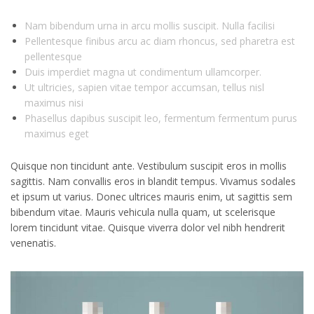
Nam bibendum urna in arcu mollis suscipit. Nulla facilisi
Pellentesque finibus arcu ac diam rhoncus, sed pharetra est
pellentesque
Duis imperdiet magna ut condimentum ullamcorper.
Ut ultricies, sapien vitae tempor accumsan, tellus nisl
maximus nisi
Phasellus dapibus suscipit leo, fermentum fermentum purus
maximus eget
Quisque non tincidunt ante. Vestibulum suscipit eros in mollis
sagittis. Nam convallis eros in blandit tempus. Vivamus sodales
et ipsum ut varius. Donec ultrices mauris enim, ut sagittis sem
bibendum vitae. Mauris vehicula nulla quam, ut scelerisque
lorem tincidunt vitae. Quisque viverra dolor vel nibh hendrerit
venenatis.