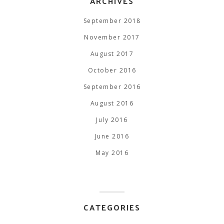
ARCHIVES
September 2018
November 2017
August 2017
October 2016
September 2016
August 2016
July 2016
June 2016
May 2016
CATEGORIES