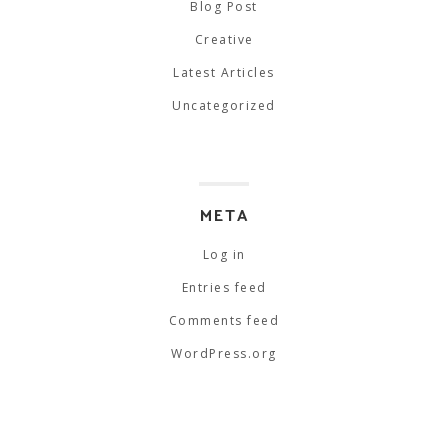
Blog Post
Creative
Latest Articles
Uncategorized
META
Log in
Entries feed
Comments feed
WordPress.org