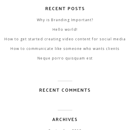
RECENT POSTS
Why is Branding Important?
Hello world!
How to get started creating video content for social media
How to communicate like someone who wants clients
Neque porro quisquam est
RECENT COMMENTS
ARCHIVES