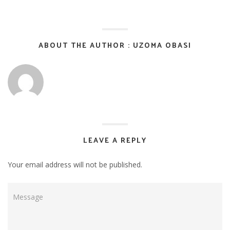
ABOUT THE AUTHOR : UZOMA OBASI
LEAVE A REPLY
Your email address will not be published.