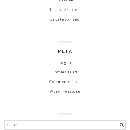
Creative
Latest Articles
Uncategorized
META
Log in
Entries feed
Comments feed
WordPress.org
Search