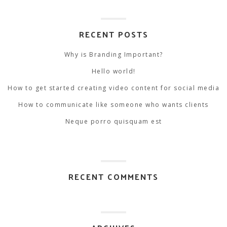
for:
RECENT POSTS
Why is Branding Important?
Hello world!
How to get started creating video content for social media
How to communicate like someone who wants clients
Neque porro quisquam est
RECENT COMMENTS