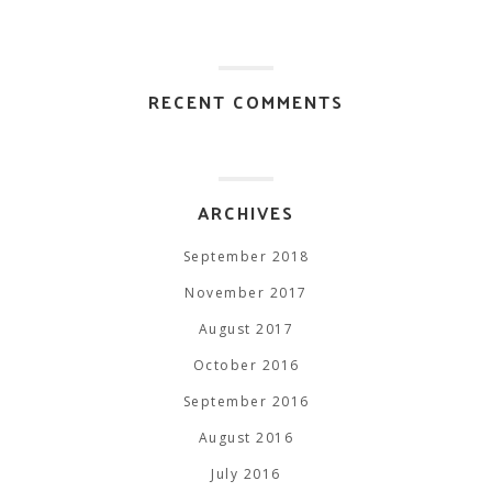
RECENT COMMENTS
ARCHIVES
September 2018
November 2017
August 2017
October 2016
September 2016
August 2016
July 2016