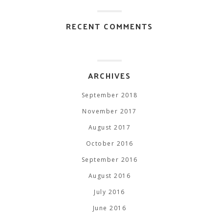
RECENT COMMENTS
ARCHIVES
September 2018
November 2017
August 2017
October 2016
September 2016
August 2016
July 2016
June 2016