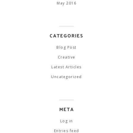
May 2016
CATEGORIES
Blog Post
Creative
Latest Articles
Uncategorized
META
Log in
Entries feed