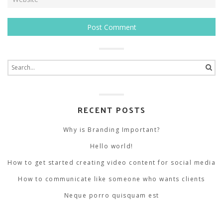
Search
for:
RECENT POSTS
Why is Branding Important?
Hello world!
How to get started creating video content for social media
How to communicate like someone who wants clients
Neque porro quisquam est