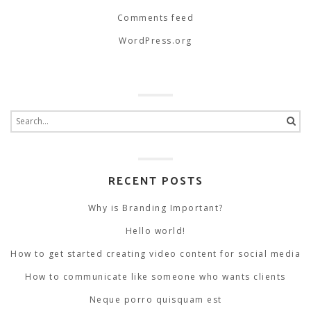
Comments feed
WordPress.org
Search
for:
RECENT POSTS
Why is Branding Important?
Hello world!
How to get started creating video content for social media
How to communicate like someone who wants clients
Neque porro quisquam est