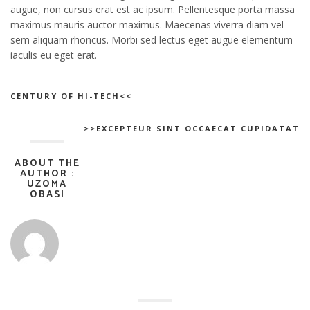
augue, non cursus erat est ac ipsum. Pellentesque porta massa
maximus mauris auctor maximus. Maecenas viverra diam vel
sem aliquam rhoncus. Morbi sed lectus eget augue elementum
iaculis eu eget erat.
CENTURY OF HI-TECH<<
>>EXCEPTEUR SINT OCCAECAT CUPIDATAT
ABOUT THE
AUTHOR :
UZOMA
OBASI