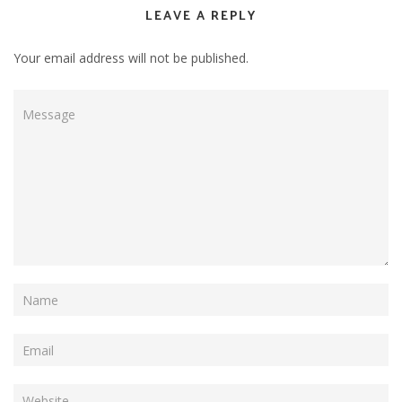
LEAVE A REPLY
Your email address will not be published.