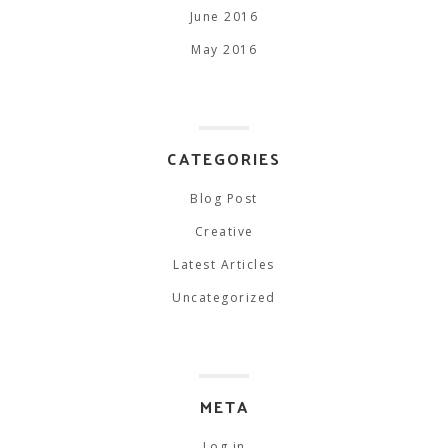
June 2016
May 2016
CATEGORIES
Blog Post
Creative
Latest Articles
Uncategorized
META
Log in