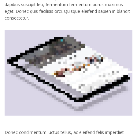
dapibus suscipit leo, fermentum fermentum purus maximus
eget. Donec quis facilisis orci. Quisque eleifend sapien in blandit
consectetur.
Donec condimentum luctus tellus, ac eleifend felis imperdiet